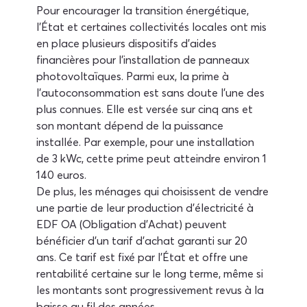
Pour encourager la transition énergétique, 
l'État et certaines collectivités locales ont mis 
en place plusieurs dispositifs d'aides 
financières pour l'installation de panneaux 
photovoltaïques. Parmi eux, la prime à 
l'autoconsommation est sans doute l'une des 
plus connues. Elle est versée sur cinq ans et 
son montant dépend de la puissance 
installée. Par exemple, pour une installation 
de 3 kWc, cette prime peut atteindre environ 1 
140 euros.
De plus, les ménages qui choisissent de vendre 
une partie de leur production d'électricité à 
EDF OA (Obligation d'Achat) peuvent 
bénéficier d'un tarif d'achat garanti sur 20 
ans. Ce tarif est fixé par l'État et offre une 
rentabilité certaine sur le long terme, même si 
les montants sont progressivement revus à la 
baisse au fil des années.