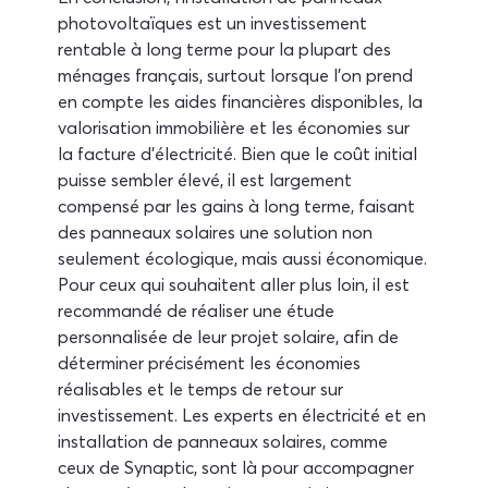
photovoltaïques est un investissement 
rentable à long terme pour la plupart des 
ménages français, surtout lorsque l'on prend 
en compte les aides financières disponibles, la 
valorisation immobilière et les économies sur 
la facture d'électricité. Bien que le coût initial 
puisse sembler élevé, il est largement 
compensé par les gains à long terme, faisant 
des panneaux solaires une solution non 
seulement écologique, mais aussi économique.
Pour ceux qui souhaitent aller plus loin, il est 
recommandé de réaliser une étude 
personnalisée de leur projet solaire, afin de 
déterminer précisément les économies 
réalisables et le temps de retour sur 
investissement. Les experts en électricité et en 
installation de panneaux solaires, comme 
ceux de Synaptic, sont là pour accompagner 