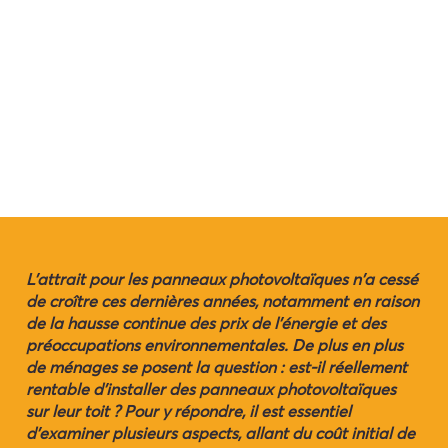
L'attrait pour les panneaux photovoltaïques n'a cessé
de croître ces dernières années, notamment en raison
de la hausse continue des prix de l'énergie et des
préoccupations environnementales. De plus en plus
de ménages se posent la question : est-il réellement
rentable d'installer des panneaux photovoltaïques
sur leur toit ? Pour y répondre, il est essentiel
d'examiner plusieurs aspects, allant du coût initial de