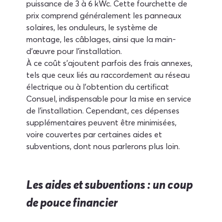
puissance de 3 à 6 kWc. Cette fourchette de 
prix comprend généralement les panneaux 
solaires, les onduleurs, le système de 
montage, les câblages, ainsi que la main-
d'œuvre pour l'installation.
À ce coût s'ajoutent parfois des frais annexes, 
tels que ceux liés au raccordement au réseau 
électrique ou à l'obtention du certificat 
Consuel, indispensable pour la mise en service 
de l'installation. Cependant, ces dépenses 
supplémentaires peuvent être minimisées, 
voire couvertes par certaines aides et 
subventions, dont nous parlerons plus loin.
Les aides et subventions : un coup 
de pouce financier