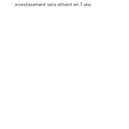
investissement sera atteint en 7 ans.