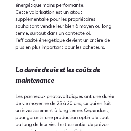
énergétique moins performante.
Cette valorisation est un atout 
supplémentaire pour les propriétaires 
souhaitant vendre leur bien à moyen ou long 
terme, surtout dans un contexte où 
l'efficacité énergétique devient un critère de 
plus en plus important pour les acheteurs.
La durée de vie et les coûts de 
maintenance
Les panneaux photovoltaïques ont une durée 
de vie moyenne de 25 à 30 ans, ce qui en fait 
un investissement à long terme. Cependant, 
pour garantir une production optimale tout 
au long de leur vie, il est essentiel de prévoir 