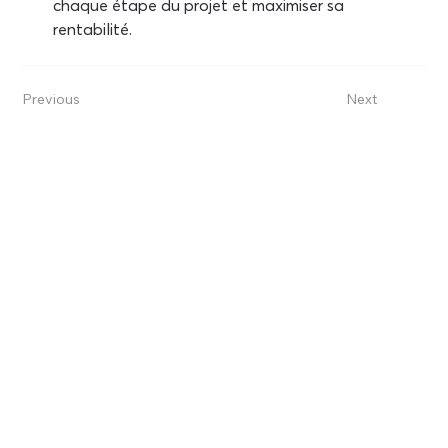
chaque étape du projet et maximiser sa 
rentabilité.
Previous
Next