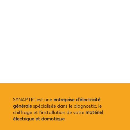
SYNAPTIC est une
entreprise d’électricité
générale
spécialisée dans le diagnostic, le
chiffrage et l’installation de votre
matériel
électrique et domotique
.