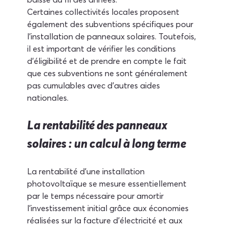
Certaines collectivités locales proposent 
également des subventions spécifiques pour 
l'installation de panneaux solaires. Toutefois, 
il est important de vérifier les conditions 
d'éligibilité et de prendre en compte le fait 
que ces subventions ne sont généralement 
pas cumulables avec d'autres aides 
nationales.
La rentabilité des panneaux 
solaires : un calcul à long terme
La rentabilité d'une installation 
photovoltaïque se mesure essentiellement 
par le temps nécessaire pour amortir 
l'investissement initial grâce aux économies 
réalisées sur la facture d'électricité et aux 