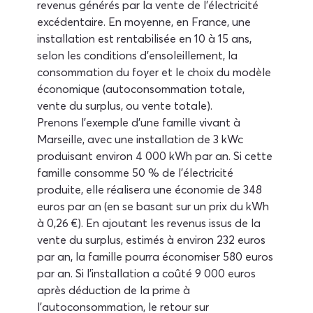
revenus générés par la vente de l'électricité 
excédentaire. En moyenne, en France, une 
installation est rentabilisée en 10 à 15 ans, 
selon les conditions d'ensoleillement, la 
consommation du foyer et le choix du modèle 
économique (autoconsommation totale, 
vente du surplus, ou vente totale).
Prenons l'exemple d'une famille vivant à 
Marseille, avec une installation de 3 kWc 
produisant environ 4 000 kWh par an. Si cette 
famille consomme 50 % de l'électricité 
produite, elle réalisera une économie de 348 
euros par an (en se basant sur un prix du kWh 
à 0,26 €). En ajoutant les revenus issus de la 
vente du surplus, estimés à environ 232 euros 
par an, la famille pourra économiser 580 euros 
par an. Si l'installation a coûté 9 000 euros 
après déduction de la prime à 
l'autoconsommation, le retour sur 