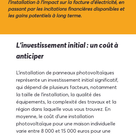
l'installation à l'impact sur la facture d'électricité, en
passant par les incitations financières disponibles et
les gains potentiels à long terme.
L'investissement initial : un coût à 
anticiper
L'installation de panneaux photovoltaïques 
représente un investissement initial significatif, 
qui dépend de plusieurs facteurs, notamment 
la taille de l'installation, la qualité des 
équipements, la complexité des travaux et la 
région dans laquelle vous vous trouvez. En 
moyenne, le coût d'une installation 
photovoltaïque pour une maison individuelle 
varie entre 8 000 et 15 000 euros pour une 