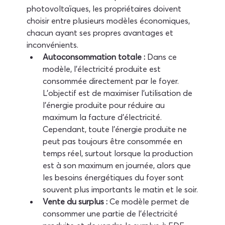
photovoltaïques, les propriétaires doivent 
choisir entre plusieurs modèles économiques, 
chacun ayant ses propres avantages et 
inconvénients.
Autoconsommation totale :
 Dans ce 
modèle, l'électricité produite est 
consommée directement par le foyer. 
L'objectif est de maximiser l'utilisation de 
l'énergie produite pour réduire au 
maximum la facture d'électricité. 
Cependant, toute l'énergie produite ne 
peut pas toujours être consommée en 
temps réel, surtout lorsque la production 
est à son maximum en journée, alors que 
les besoins énergétiques du foyer sont 
souvent plus importants le matin et le soir.
Vente du surplus :
 Ce modèle permet de 
consommer une partie de l'électricité 