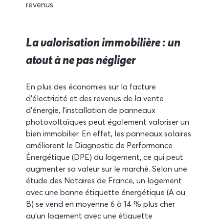
revenus.
La valorisation immobilière : un 
atout à ne pas négliger
En plus des économies sur la facture 
d'électricité et des revenus de la vente 
d'énergie, l'installation de panneaux 
photovoltaïques peut également valoriser un 
bien immobilier. En effet, les panneaux solaires 
améliorent le Diagnostic de Performance 
Énergétique (DPE) du logement, ce qui peut 
augmenter sa valeur sur le marché. Selon une 
étude des Notaires de France, un logement 
avec une bonne étiquette énergétique (A ou 
B) se vend en moyenne 6 à 14 % plus cher 
qu'un logement avec une étiquette 