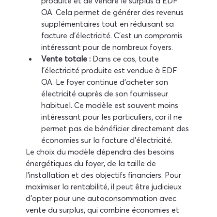
produite et de vendre le surplus à EDF 
OA. Cela permet de générer des revenus 
supplémentaires tout en réduisant sa 
facture d'électricité. C'est un compromis 
intéressant pour de nombreux foyers.
Vente totale :
 Dans ce cas, toute 
l'électricité produite est vendue à EDF 
OA. Le foyer continue d'acheter son 
électricité auprès de son fournisseur 
habituel. Ce modèle est souvent moins 
intéressant pour les particuliers, car il ne 
permet pas de bénéficier directement des 
économies sur la facture d'électricité.
Le choix du modèle dépendra des besoins 
énergétiques du foyer, de la taille de 
l'installation et des objectifs financiers. Pour 
maximiser la rentabilité, il peut être judicieux 
d'opter pour une autoconsommation avec 
vente du surplus, qui combine économies et 