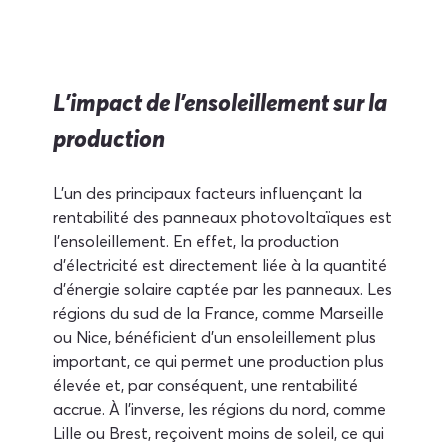
L'impact de l'ensoleillement sur la 
production
L'un des principaux facteurs influençant la 
rentabilité des panneaux photovoltaïques est 
l'ensoleillement. En effet, la production 
d'électricité est directement liée à la quantité 
d'énergie solaire captée par les panneaux. Les 
régions du sud de la France, comme Marseille 
ou Nice, bénéficient d'un ensoleillement plus 
important, ce qui permet une production plus 
élevée et, par conséquent, une rentabilité 
accrue. À l'inverse, les régions du nord, comme 
Lille ou Brest, reçoivent moins de soleil, ce qui 