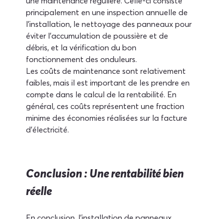
une maintenance régulière. Celle-ci consiste 
principalement en une inspection annuelle de 
l'installation, le nettoyage des panneaux pour 
éviter l'accumulation de poussière et de 
débris, et la vérification du bon 
fonctionnement des onduleurs.
Les coûts de maintenance sont relativement 
faibles, mais il est important de les prendre en 
compte dans le calcul de la rentabilité. En 
général, ces coûts représentent une fraction 
minime des économies réalisées sur la facture 
d'électricité.
Conclusion : Une rentabilité bien 
réelle
En conclusion, l'installation de panneaux 