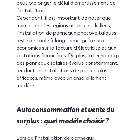
peut prolonger le délai d'amortissement de 
l'installation.
Cependant, il est important de noter que 
même dans les régions moins ensoleillées, 
l'installation de panneaux photovoltaïques 
reste rentable à long terme, grâce aux 
économies sur la facture d'électricité et aux 
incitations financières. De plus, la technologie 
des panneaux solaires évolue constamment, 
rendant les installations de plus en plus 
efficaces, même avec un ensoleillement 
modéré.
Autoconsommation et vente du 
surplus : quel modèle choisir ?
Lors de l'installation de panneaux 