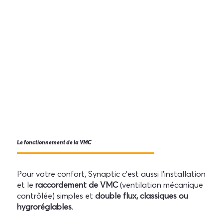
Le fonctionnement de la VMC
Pour votre confort, Synaptic c'est aussi l'installation
et le
raccordement de VMC
(ventilation mécanique
contrôlée) simples et
double flux, classiques ou
hygroréglables
.