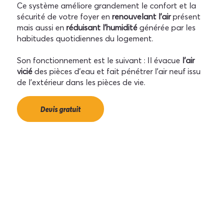
Ce système améliore grandement le confort et la
sécurité de votre foyer en
renouvelant l’air
présent
mais aussi en
réduisant l’humidité
générée par les
habitudes quotidiennes du logement.
Son fonctionnement est le suivant : Il évacue
l'air
vicié
des pièces d'eau et fait pénétrer l'air neuf issu
de l'extérieur dans les pièces de vie.
Devis gratuit