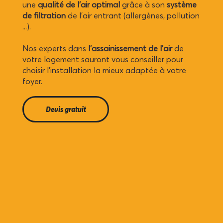
une
qualité de l’air optimal
grâce à son
système
de filtration
de l’air entrant (allergènes, pollution
...).
Nos experts dans
l’assainissement de l’air
de
votre logement sauront vous conseiller pour
choisir l’installation la mieux adaptée à votre
foyer.
Devis gratuit