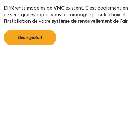
Différents modèles de
VMC
existent. C’est également en
ce sens que Synaptic vous accompagne pour le choix et
l’installation de votre
système de renouvellement de l’air
.
Devis gratuit