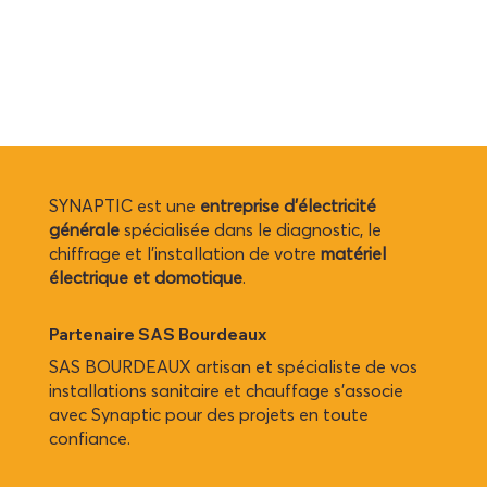
SYNAPTIC est une
entreprise d’électricité
générale
spécialisée dans le diagnostic, le
chiffrage et l’installation de votre
matériel
électrique et domotique
.
Partenaire SAS Bourdeaux
SAS BOURDEAUX artisan et spécialiste de vos
installations sanitaire et chauffage s'associe
avec Synaptic pour des projets en toute
confiance.