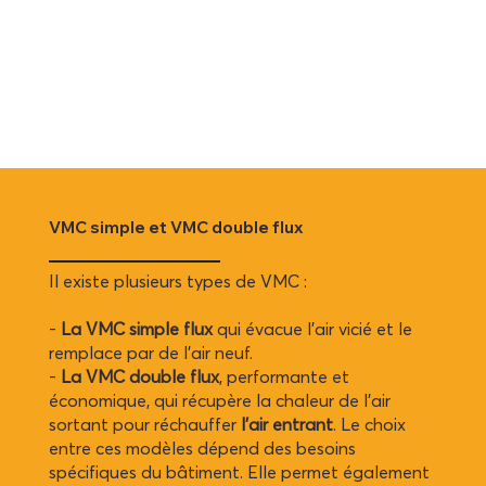
VMC simple et VMC double flux
Il existe plusieurs types de VMC :
-
La VMC simple flux
qui évacue l'air vicié et le
remplace par de l’air neuf.
-
La VMC double flux
, performante et
économique, qui récupère la chaleur de l'air
sortant pour réchauffer
l'air entrant
. Le choix
entre ces modèles dépend des besoins
spécifiques du bâtiment. Elle permet également