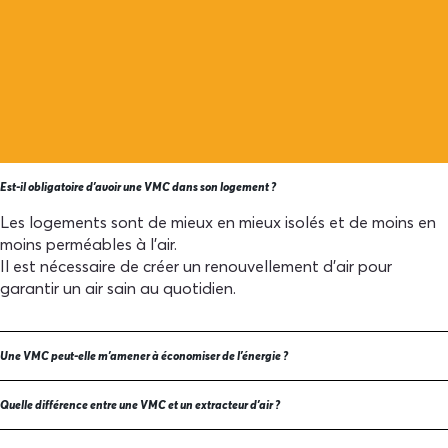
Est-il obligatoire d'avoir une VMC dans son logement ?
Les logements sont de mieux en mieux isolés et de moins en
moins perméables à l’air.
Il est nécessaire de créer un renouvellement d’air pour
garantir un air sain au quotidien.
Une VMC peut-elle m'amener à économiser de l'énergie ?
Quelle différence entre une VMC et un extracteur d'air ?