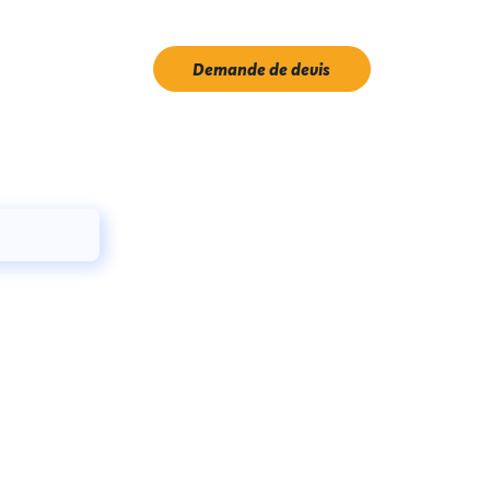
Demande de devis