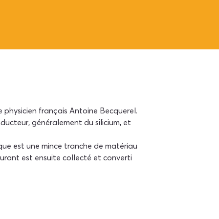
 physicien français Antoine Becquerel. 
ucteur, généralement du silicium, et 
que est une mince tranche de matériau 
urant est ensuite collecté et converti 