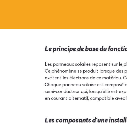
Le principe de base du fonct
Les panneaux solaires reposent sur le p
Ce phénomène se produit lorsque des ph
excitent les électrons de ce matériau. C
Chaque panneau solaire est composé de 
semi-conducteur qui, lorsqu'elle est exp
en courant alternatif, compatible avec 
Les composants d'une instal