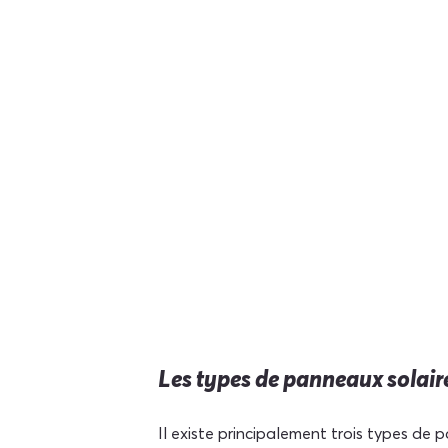
Les types de panneaux solair
Il existe principalement trois types de 