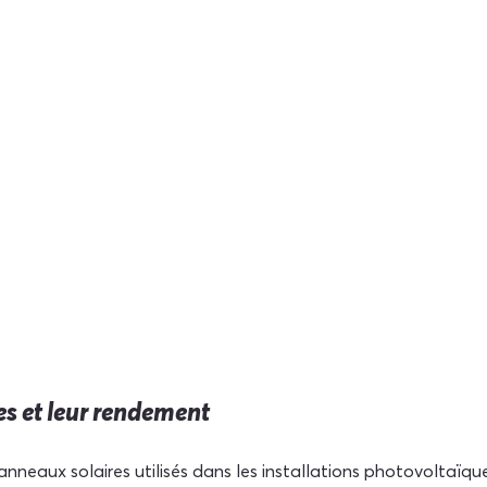
es et leur rendement
panneaux solaires utilisés dans les installations photovoltaïque