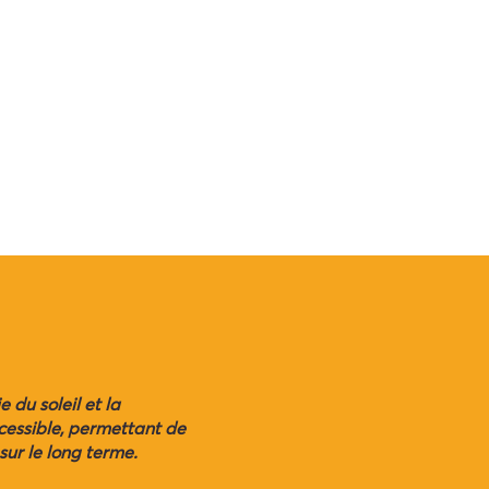
du soleil et la
ccessible, permettant de
sur le long terme.