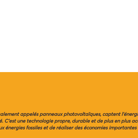
alement appelés panneaux photovoltaïques, captent l'énergie 
té. C'est une technologie propre, durable et de plus en plus a
 énergies fossiles et de réaliser des économies importantes 