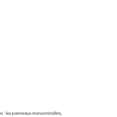
s : les panneaux monocristallins, 