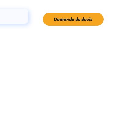
Demande de devis