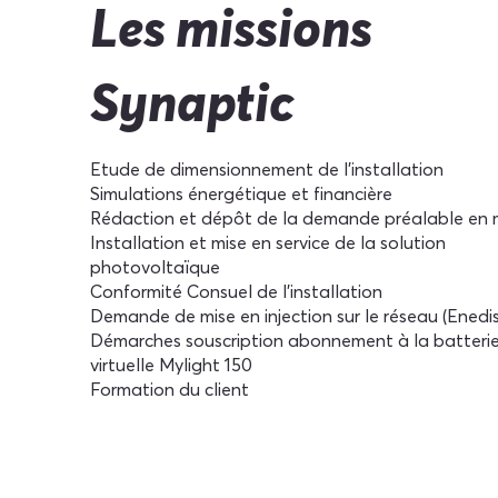
Les missions
Synaptic
Etude de dimensionnement de l’installation
Simulations énergétique et financière
Rédaction et dépôt de la demande préalable en m
Installation et mise en service de la solution
photovoltaïque
Conformité Consuel de l’installation
Demande de mise en injection sur le réseau (Enedis
Démarches souscription abonnement à la batteri
virtuelle Mylight 150
Formation du client