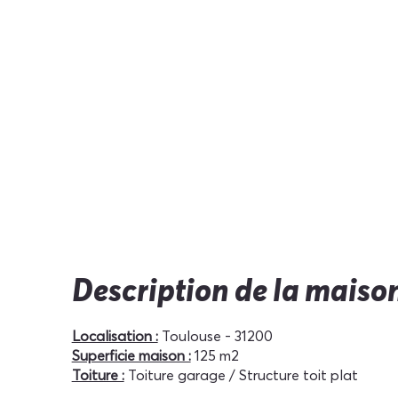
Description de la maiso
Localisation :
Toulouse - 31200
Superficie maison :
125 m2
Toiture :
Toiture garage / Structure toit plat