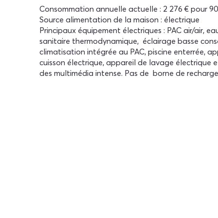
Consommation annuelle actuelle : 2 276 € pour 
Source alimentation de la maison : électrique
Principaux équipement électriques : PAC air/air, e
sanitaire thermodynamique, éclairage basse con
climatisation intégrée au PAC, piscine enterrée, a
cuisson électrique, appareil de lavage électrique et
des multimédia intense. Pas de borne de recharge 