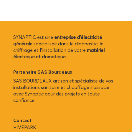
SYNAPTIC est une
entreprise d’électricité
générale
spécialisée dans le diagnostic, le
chiffrage et l’installation de votre
matériel
électrique et domotique
.
Partenaire SAS Bourdeaux
SAS BOURDEAUX artisan et spécialiste de vos
installations sanitaire et chauffage s'associe
avec Synaptic pour des projets en toute
confiance.
Contact
HIVEPARK