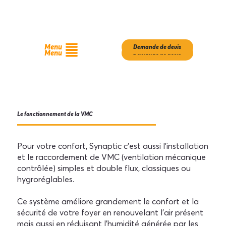
Menu
Demande de devis
Menu
Demande de devis
Le fonctionnement de la VMC
Pour votre confort, Synaptic c'est aussi l'installation
et le raccordement de VMC (ventilation mécanique
contrôlée) simples et double flux, classiques ou
hygroréglables.
Ce système améliore grandement le confort et la
sécurité de votre foyer en renouvelant l’air présent
mais aussi en réduisant l’humidité générée par les