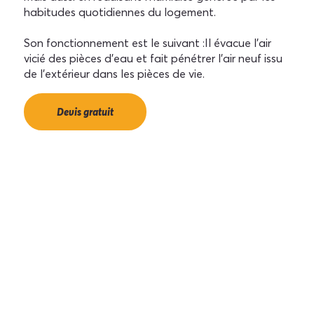
habitudes quotidiennes du logement.
Son fonctionnement est le suivant :Il évacue l'air
vicié des pièces d'eau et fait pénétrer l'air neuf issu
de l'extérieur dans les pièces de vie.
Devis gratuit