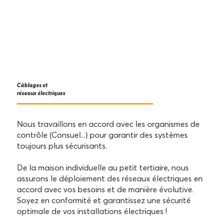
Câblages et
réseaux électriques
Nous travaillons en accord avec les organismes de
contrôle (Consuel...) pour garantir des systèmes
toujours plus sécurisants.
De la maison individuelle au petit tertiaire, nous
assurons le déploiement des réseaux électriques en
accord avec vos besoins et de manière évolutive.
Soyez en conformité et garantissez une sécurité
optimale de vos installations électriques !